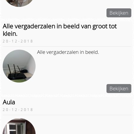
Bekijken
Alle vergaderzalen in beeld van groot tot
klein.
20-12-2018
Alle vergaderzalen in beeld.
Bekijken
Aula
20-12-2018